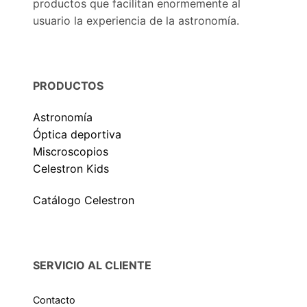
productos que facilitan enormemente al
usuario la experiencia de la astronomía.
PRODUCTOS
Astronomía
Óptica deportiva
Miscroscopios
Celestron Kids
Catálogo Celestron
SERVICIO AL CLIENTE
Contacto