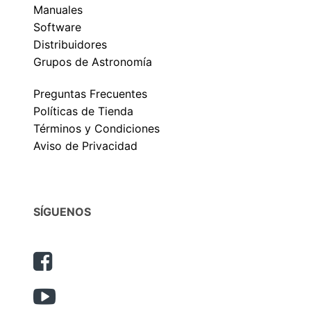
Manuales
Software
Distribuidores
Grupos de Astronomía
Preguntas Frecuentes
Políticas de Tienda
Términos y Condiciones
Aviso de Privacidad
SÍGUENOS