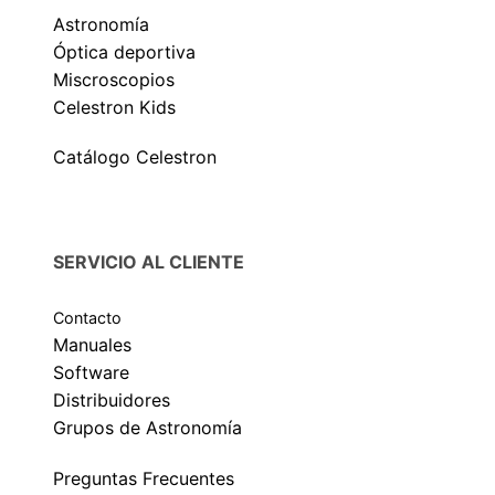
Astronomía
Óptica deportiva
Miscroscopios
Celestron Kids
Catálogo Celestron
SERVICIO AL CLIENTE
Contacto
Manuales
Software
Distribuidores
Grupos de Astronomía
Preguntas Frecuentes