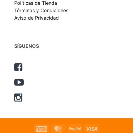
Políticas de Tienda
Términos y Condiciones
Aviso de Privacidad
SÍGUENOS
American
MasterCard
PayPal
Visa