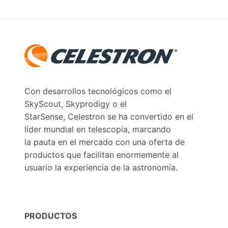
Con desarrollos tecnológicos como el
SkyScout, Skyprodigy o el
StarSense, Celestron se ha convertido en el
líder mundial en telescopía, marcando
la pauta en el mercado con una oferta de
productos que facilitan enormemente al
usuario la experiencia de la astronomía.
PRODUCTOS