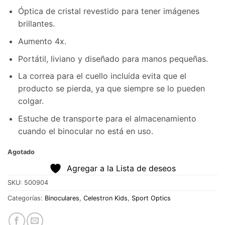
Óptica de cristal revestido para tener imágenes
brillantes.
Aumento 4x.
Portátil, liviano y diseñado para manos pequeñas.
La correa para el cuello incluida evita que el
producto se pierda, ya que siempre se lo pueden
colgar.
Estuche de transporte para el almacenamiento
cuando el binocular no está en uso.
Agotado
Agregar a la Lista de deseos
SKU:
500904
Categorías:
Binoculares
,
Celestron Kids
,
Sport Optics