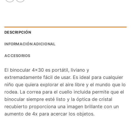
DESCRIPCIÓN
INFORMACIÓN ADICIONAL
ACCESORIOS
El binocular 4×30 es portátil, liviano y
extremadamente fácil de usar. Es ideal para cualquier
niño que quiera explorar el aire libre y el mundo que lo
rodea. La correa para el cuello incluida permite que el
binocular siempre esté listo y la óptica de cristal
recubierto proporciona una imagen brillante con un
aumento de 4x para acercar los objetos.