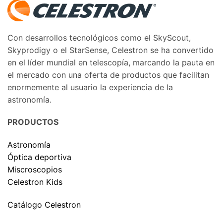
Con desarrollos tecnológicos como el SkyScout,
Skyprodigy o el StarSense, Celestron se ha convertido
en el líder mundial en telescopía, marcando la pauta en
el mercado con una oferta de productos que facilitan
enormemente al usuario la experiencia de la
astronomía.
PRODUCTOS
Astronomía
Óptica deportiva
Miscroscopios
Celestron Kids
Catálogo Celestron