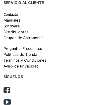
SERVICIO AL CLIENTE
Contacto
Manuales
Software
Distribuidores
Grupos de Astronomía
Preguntas Frecuentes
Políticas de Tienda
Términos y Condiciones
Aviso de Privacidad
SÍGUENOS