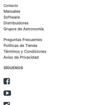
Contacto
Manuales
Software
Distribuidores
Grupos de Astronomía
Preguntas Frecuentes
Políticas de Tienda
Términos y Condiciones
Aviso de Privacidad
SÍGUENOS