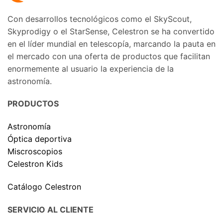
Con desarrollos tecnológicos como el SkyScout,
Skyprodigy o el StarSense, Celestron se ha convertido
en el líder mundial en telescopía, marcando la pauta en
el mercado con una oferta de productos que facilitan
enormemente al usuario la experiencia de la
astronomía.
PRODUCTOS
Astronomía
Óptica deportiva
Miscroscopios
Celestron Kids
Catálogo Celestron
SERVICIO AL CLIENTE