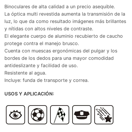
Binoculares de alta calidad a un precio asequible.
La óptica multi revestida aumenta la transmisión de la
luz, lo que da como resultado imágenes más brillantes
y nítidas con altos niveles de contraste.
El elegante cuerpo de aluminio recubierto de caucho
protege contra el manejo brusco.
Cuenta con muescas ergonómicas del pulgar y los
bordes de los dedos para una mayor comodidad
antideslizante y facilidad de uso.
Resistente al agua.
Incluye: funda de transporte y correa.
USOS Y APLICACIÓN: