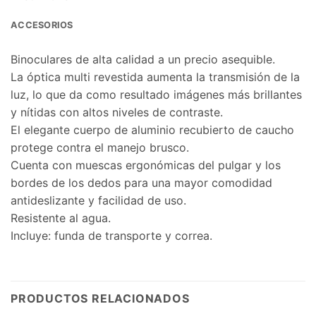
ACCESORIOS
Binoculares de alta calidad a un precio asequible.
La óptica multi revestida aumenta la transmisión de la
luz, lo que da como resultado imágenes más brillantes
y nítidas con altos niveles de contraste.
El elegante cuerpo de aluminio recubierto de caucho
protege contra el manejo brusco.
Cuenta con muescas ergonómicas del pulgar y los
bordes de los dedos para una mayor comodidad
antideslizante y facilidad de uso.
Resistente al agua.
Incluye: funda de transporte y correa.
PRODUCTOS RELACIONADOS