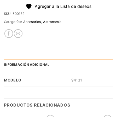
Agregar a la Lista de deseos
SKU:
500132
Categorías:
Accesorios
,
Astronomia
INFORMACIÓN ADICIONAL
MODELO
94131
PRODUCTOS RELACIONADOS