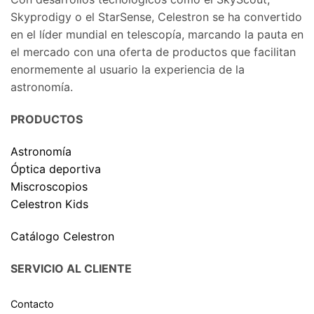
Skyprodigy o el StarSense, Celestron se ha convertido
en el líder mundial en telescopía, marcando la pauta en
el mercado con una oferta de productos que facilitan
enormemente al usuario la experiencia de la
astronomía.
PRODUCTOS
Astronomía
Óptica deportiva
Miscroscopios
Celestron Kids
Catálogo Celestron
SERVICIO AL CLIENTE
Contacto