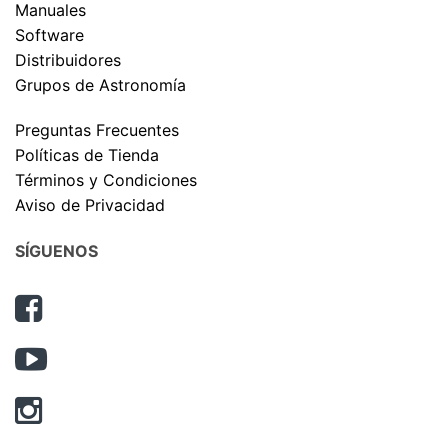
Manuales
Software
Distribuidores
Grupos de Astronomía
Preguntas Frecuentes
Políticas de Tienda
Términos y Condiciones
Aviso de Privacidad
SÍGUENOS