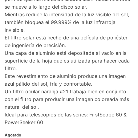
se mueve a lo largo del disco solar.
Mientras reduce la intensidad de la luz visible del sol,
también bloquea el 99.999% de la luz infrarroja
invisible.
El filtro solar está hecho de una película de poliéster
de ingeniería de precisión.
Una capa de aluminio está depositada al vacío en la
superficie de la hoja que es utilizada para hacer cada
filtro.
Este revestimiento de aluminio produce una imagen
azul pálido del sol, fría y confortable.
Un filtro ocular naranja #21 trabaja bien en conjunto
con el filtro para producir una imagen coloreada más
natural del sol.
Ideal para telescopios de las series: FirstScope 60 &
PowerSeeker 60
Agotado