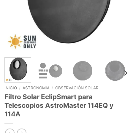
INICIO
/
ASTRONOMIA
/
OBSERVACIÓN SOLAR
Filtro Solar EclipSmart para
Telescopios AstroMaster 114EQ y
114A