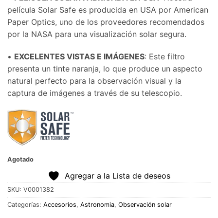
película Solar Safe es producida en USA por American
Paper Optics, uno de los proveedores recomendados
por la NASA para una visualización solar segura.
•
EXCELENTES VISTAS E IMÁGENES
: Este filtro
presenta un tinte naranja, lo que produce un aspecto
natural perfecto para la observación visual y la
captura de imágenes a través de su telescopio.
Agotado
Agregar a la Lista de deseos
SKU:
V0001382
Categorías:
Accesorios
,
Astronomia
,
Observación solar