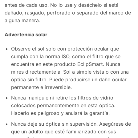
antes de cada uso. No lo use y deséchelo si está
dañado, rasgado, perforado o separado del marco de
alguna manera.
Advertencia solar
Observe el sol solo con protección ocular que
cumpla con la norma ISO, como el filtro que se
encuentra en este producto EclipSmart. Nunca
mires directamente al Sol a simple vista o con una
óptica sin filtro. Puede producirse un daño ocular
permanente e irreversible.
Nunca manipule ni retire los filtros de vidrio
colocados permanentemente en esta óptica.
Hacerlo es peligroso y anulará la garantía.
Nunca deje su óptica sin supervisión. Asegúrese de
que un adulto que esté familiarizado con sus