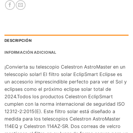
DESCRIPCIÓN
INFORMACIÓN ADICIONAL
¡Convierta su telescopio Celestron AstroMaster en un
telescopio solar! El filtro solar EclipSmart Eclipse es
un accesorio imprescindible perfecto para ver el Sol y
eclipses como el próximo eclipse solar total de
2024.Todos los productos Celestron EclipSmart
cumplen con la norma internacional de seguridad ISO
12312-2:2015(E). Este filtro solar está diseñado a
medida para los telescopios Celestron AstroMaster
114EQ y Celestron 114AZ-SR. Dos correas de velcro