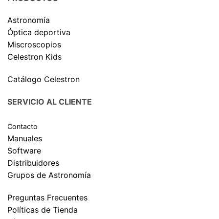
Astronomía
Óptica deportiva
Miscroscopios
Celestron Kids
Catálogo Celestron
SERVICIO AL CLIENTE
Contacto
Manuales
Software
Distribuidores
Grupos de Astronomía
Preguntas Frecuentes
Políticas de Tienda