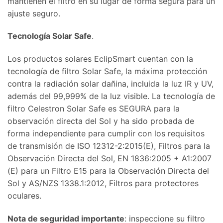
mantienen el filtro en su lugar de forma segura para un
ajuste seguro.
Tecnología Solar Safe
.
Los productos solares EclipSmart cuentan con la
tecnología de filtro Solar Safe, la máxima protección
contra la radiación solar dañina, incluida la luz IR y UV,
además del 99,999% de la luz visible. La tecnología de
filtro Celestron Solar Safe es SEGURA para la
observación directa del Sol y ha sido probada de
forma independiente para cumplir con los requisitos
de transmisión de ISO 12312-2:2015(E), Filtros para la
Observación Directa del Sol, EN 1836:2005 + A1:2007
(E) para un Filtro E15 para la Observación Directa del
Sol y AS/NZS 1338.1:2012, Filtros para protectores
oculares.
Nota de seguridad importante
: inspeccione su filtro