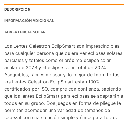
DESCRIPCIÓN
INFORMACIÓN ADICIONAL
ADVERTENCIA SOLAR
Los Lentes Celestron EclipSmart son imprescindibles
para cualquier persona que quiera ver eclipses solares
parciales y totales como el próximo eclipse solar
anular de 2023 y el eclipse solar total de 2024.
Asequibles, fáciles de usar y, lo mejor de todo, todos
los Lentes Celestron EclipSmart están 100%
certificados por ISO, compre con confianza, sabiendo
que los lentes EclipSmart para eclipses se adaptarán a
todos en su grupo. Dos juegos en forma de pliegue le
permiten acomodar una variedad de tamaños de
cabezal con una solución simple y única para todos.