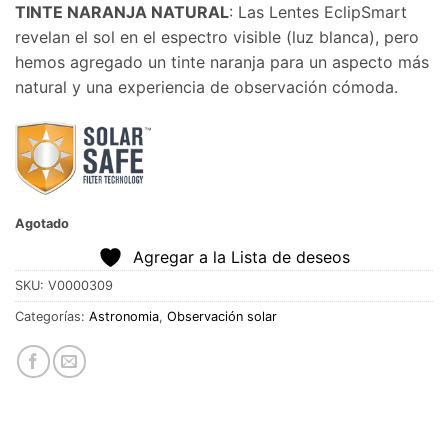
TINTE NARANJA NATURAL
: Las Lentes EclipSmart
revelan el sol en el espectro visible (luz blanca), pero
hemos agregado un tinte naranja para un aspecto más
natural y una experiencia de observación cómoda.
Agotado
Agregar a la Lista de deseos
SKU:
V0000309
Categorías:
Astronomia
,
Observación solar