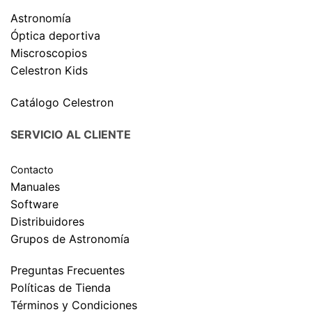
Astronomía
Óptica deportiva
Miscroscopios
Celestron Kids
Catálogo Celestron
SERVICIO AL CLIENTE
Contacto
Manuales
Software
Distribuidores
Grupos de Astronomía
Preguntas Frecuentes
Políticas de Tienda
Términos y Condiciones