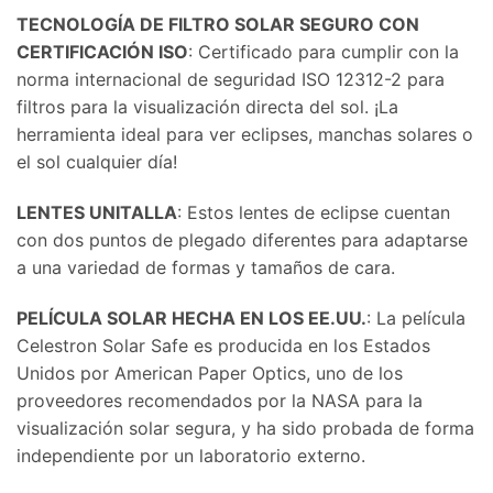
TECNOLOGÍA DE FILTRO SOLAR SEGURO CON
CERTIFICACIÓN ISO
: Certificado para cumplir con la
norma internacional de seguridad ISO 12312-2 para
filtros para la visualización directa del sol. ¡La
herramienta ideal para ver eclipses, manchas solares o
el sol cualquier día!
LENTES UNITALLA
: Estos lentes de eclipse cuentan
con dos puntos de plegado diferentes para adaptarse
a una variedad de formas y tamaños de cara.
PELÍCULA SOLAR HECHA EN LOS EE.UU.
: La película
Celestron Solar Safe es producida en los Estados
Unidos por American Paper Optics, uno de los
proveedores recomendados por la NASA para la
visualización solar segura, y ha sido probada de forma
independiente por un laboratorio externo.