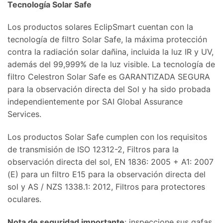
Tecnología Solar Safe
Los productos solares EclipSmart cuentan con la
tecnología de filtro Solar Safe, la máxima protección
contra la radiación solar dañina, incluida la luz IR y UV,
además del 99,999% de la luz visible. La tecnología de
filtro Celestron Solar Safe es GARANTIZADA SEGURA
para la observación directa del Sol y ha sido probada
independientemente por SAI Global Assurance
Services.
Los productos Solar Safe cumplen con los requisitos
de transmisión de ISO 12312-2, Filtros para la
observación directa del sol, EN 1836: 2005 + A1: 2007
(E) para un filtro E15 para la observación directa del
sol y AS / NZS 1338.1: 2012, Filtros para protectores
oculares.
Nota de seguridad importante
: inspeccione sus gafas