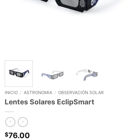
INICIO
/
ASTRONOMIA
/
OBSERVACIÓN SOLAR
Lentes Solares EclipSmart
76.00
$