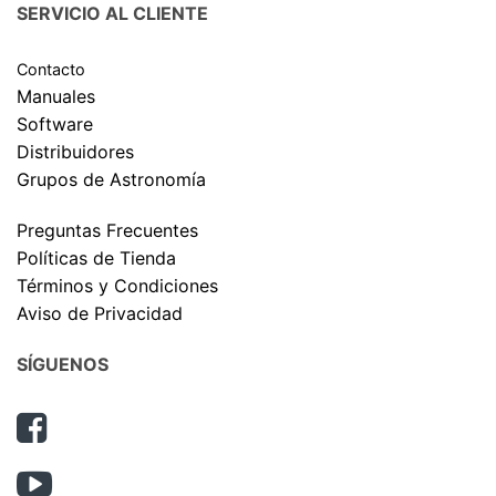
SERVICIO AL CLIENTE
Contacto
Manuales
Software
Distribuidores
Grupos de Astronomía
Preguntas Frecuentes
Políticas de Tienda
Términos y Condiciones
Aviso de Privacidad
SÍGUENOS