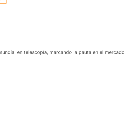
 mundial en telescopía, marcando la pauta en el mercado