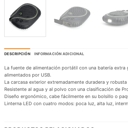
DESCRIPCIÓN
INFORMACIÓN ADICIONAL
La fuente de alimentación portátil con una batería extr
alimentados por USB.
La carcasa exterior extremadamente duradera y robusta 
Resistente al agua y al polvo con una clasificación de Pr
Diseño ergonómico, cabe fácilmente en su bolsillo o paq
Linterna LED con cuatro modos: poca luz, alta luz, interm