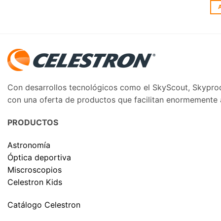
Con desarrollos tecnológicos como el SkyScout, Skyprodi
con una oferta de productos que facilitan enormemente al
PRODUCTOS
Astronomía
Óptica deportiva
Miscroscopios
Celestron Kids
Catálogo Celestron