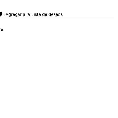
Agregar a la Lista de deseos
ia