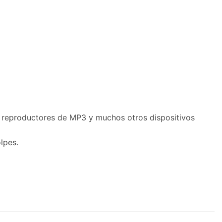
s, reproductores de MP3 y muchos otros dispositivos
lpes.