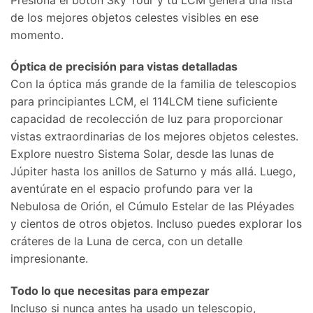
de los mejores objetos celestes visibles en ese
momento.
Óptica de precisión para vistas detalladas
Con la óptica más grande de la familia de telescopios
para principiantes LCM, el 114LCM tiene suficiente
capacidad de recolección de luz para proporcionar
vistas extraordinarias de los mejores objetos celestes.
Explore nuestro Sistema Solar, desde las lunas de
Júpiter hasta los anillos de Saturno y más allá. Luego,
aventúrate en el espacio profundo para ver la
Nebulosa de Orión, el Cúmulo Estelar de las Pléyades
y cientos de otros objetos. Incluso puedes explorar los
cráteres de la Luna de cerca, con un detalle
impresionante.
Todo lo que necesitas para empezar
Incluso si nunca antes ha usado un telescopio,