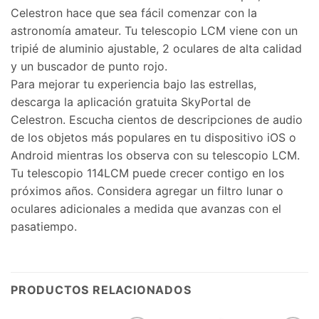
Celestron hace que sea fácil comenzar con la
astronomía amateur. Tu telescopio LCM viene con un
tripié de aluminio ajustable, 2 oculares de alta calidad
y un buscador de punto rojo.
Para mejorar tu experiencia bajo las estrellas,
descarga la aplicación gratuita SkyPortal de
Celestron. Escucha cientos de descripciones de audio
de los objetos más populares en tu dispositivo iOS o
Android mientras los observa con su telescopio LCM.
Tu telescopio 114LCM puede crecer contigo en los
próximos años. Considera agregar un filtro lunar o
oculares adicionales a medida que avanzas con el
pasatiempo.
PRODUCTOS RELACIONADOS