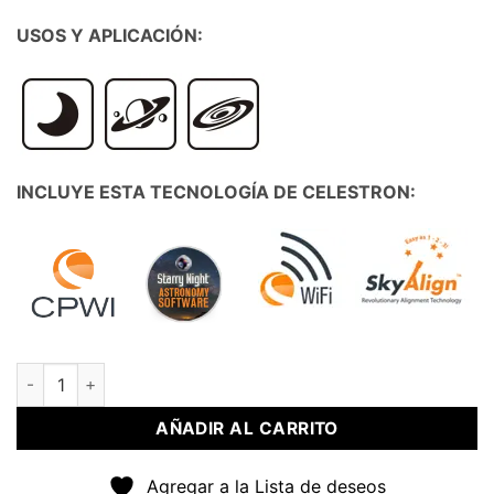
USOS Y APLICACIÓN:
INCLUYE ESTA TECNOLOGÍA DE CELESTRON:
Telescopio 114 LCM cantidad
AÑADIR AL CARRITO
Agregar a la Lista de deseos