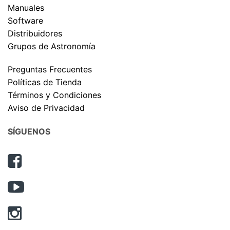
Manuales
Software
Distribuidores
Grupos de Astronomía
Preguntas Frecuentes
Políticas de Tienda
Términos y Condiciones
Aviso de Privacidad
SÍGUENOS