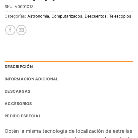
SKU:
V0001013
Categorías:
Astronomia
,
Computarizados
,
Descuentos
,
Telescopios
DESCRIPCIÓN
INFORMACIÓN ADICIONAL
DESCARGAS
ACCESORIOS
PEDIDO ESPECIAL
Obtén la misma tecnología de localización de estrellas