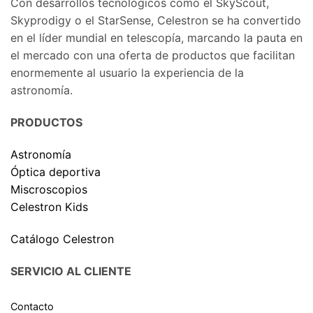
Con desarrollos tecnológicos como el SkyScout,
Skyprodigy o el StarSense, Celestron se ha convertido
en el líder mundial en telescopía, marcando la pauta en
el mercado con una oferta de productos que facilitan
enormemente al usuario la experiencia de la
astronomía.
PRODUCTOS
Astronomía
Óptica deportiva
Miscroscopios
Celestron Kids
Catálogo Celestron
SERVICIO AL CLIENTE
Contacto