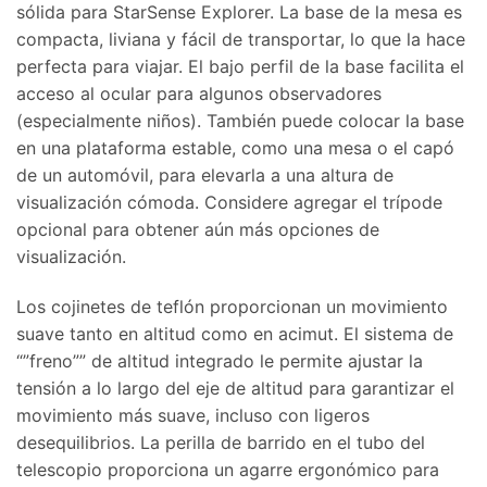
sólida para StarSense Explorer. La base de la mesa es
compacta, liviana y fácil de transportar, lo que la hace
perfecta para viajar. El bajo perfil de la base facilita el
acceso al ocular para algunos observadores
(especialmente niños). También puede colocar la base
en una plataforma estable, como una mesa o el capó
de un automóvil, para elevarla a una altura de
visualización cómoda. Considere agregar el trípode
opcional para obtener aún más opciones de
visualización.
Los cojinetes de teflón proporcionan un movimiento
suave tanto en altitud como en acimut. El sistema de
“”freno”” de altitud integrado le permite ajustar la
tensión a lo largo del eje de altitud para garantizar el
movimiento más suave, incluso con ligeros
desequilibrios. La perilla de barrido en el tubo del
telescopio proporciona un agarre ergonómico para