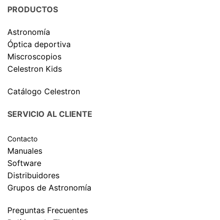
PRODUCTOS
Astronomía
Óptica deportiva
Miscroscopios
Celestron Kids
Catálogo Celestron
SERVICIO AL CLIENTE
Contacto
Manuales
Software
Distribuidores
Grupos de Astronomía
Preguntas Frecuentes