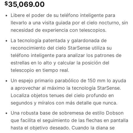
35,069.00
$
Libere el poder de su teléfono inteligente para
llevarlo a una visita guiada por el cielo nocturno, sin
necesidad de experiencia con telescopios.
La tecnología patentada y galardonada de
reconocimiento del cielo StarSense utiliza su
teléfono inteligente para analizar los patrones de
estrellas en lo alto y calcular la posición del
telescopio en tiempo real.
Un espejo primario parabólico de 150 mm lo ayuda
a aprovechar al máximo la tecnología StarSense.
Localiza objetos tenues del cielo profundo en
segundos y míralos con más detalle que nunca.
Una robusta base de sobremesa de estilo Dobson
que facilita el seguimiento de las flechas en pantalla
hasta el objetivo deseado. Cuando la diana se