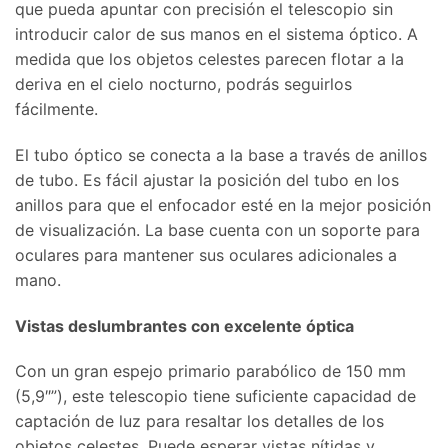
que pueda apuntar con precisión el telescopio sin
introducir calor de sus manos en el sistema óptico. A
medida que los objetos celestes parecen flotar a la
deriva en el cielo nocturno, podrás seguirlos
fácilmente.
El tubo óptico se conecta a la base a través de anillos
de tubo. Es fácil ajustar la posición del tubo en los
anillos para que el enfocador esté en la mejor posición
de visualización. La base cuenta con un soporte para
oculares para mantener sus oculares adicionales a
mano.
Vistas deslumbrantes con excelente óptica
Con un gran espejo primario parabólico de 150 mm
(5,9″”), este telescopio tiene suficiente capacidad de
captación de luz para resaltar los detalles de los
objetos celestes. Puede esperar vistas nítidas y