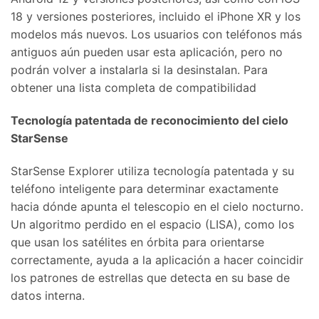
18 y versiones posteriores, incluido el iPhone XR y los
modelos más nuevos. Los usuarios con teléfonos más
antiguos aún pueden usar esta aplicación, pero no
podrán volver a instalarla si la desinstalan. Para
obtener una lista completa de compatibilidad
Tecnología patentada de reconocimiento del cielo
StarSense
StarSense Explorer utiliza tecnología patentada y su
teléfono inteligente para determinar exactamente
hacia dónde apunta el telescopio en el cielo nocturno.
Un algoritmo perdido en el espacio (LISA), como los
que usan los satélites en órbita para orientarse
correctamente, ayuda a la aplicación a hacer coincidir
los patrones de estrellas que detecta en su base de
datos interna.