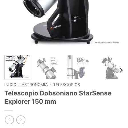
INICIO
/
ASTRONOMIA
/
TELESCOPIOS
Telescopio Dobsoniano StarSense
Explorer 150 mm