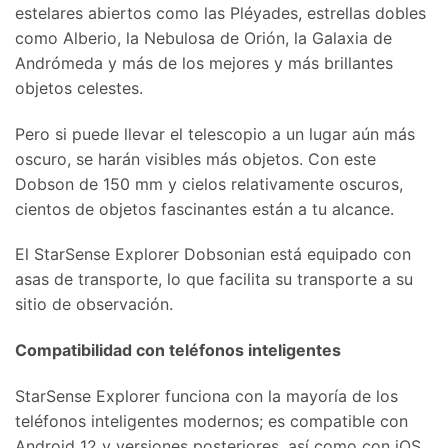
estelares abiertos como las Pléyades, estrellas dobles
como Alberio, la Nebulosa de Orión, la Galaxia de
Andrómeda y más de los mejores y más brillantes
objetos celestes.
Pero si puede llevar el telescopio a un lugar aún más
oscuro, se harán visibles más objetos. Con este
Dobson de 150 mm y cielos relativamente oscuros,
cientos de objetos fascinantes están a tu alcance.
El StarSense Explorer Dobsonian está equipado con
asas de transporte, lo que facilita su transporte a su
sitio de observación.
Compatibilidad con teléfonos inteligentes
StarSense Explorer funciona con la mayoría de los
teléfonos inteligentes modernos; es compatible con
Android 12 y versiones posteriores, así como con iOS