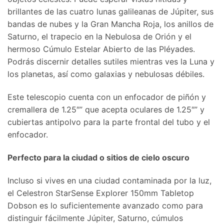
brillantes de las cuatro lunas galileanas de Júpiter, sus
bandas de nubes y la Gran Mancha Roja, los anillos de
Saturno, el trapecio en la Nebulosa de Orión y el
hermoso Cúmulo Estelar Abierto de las Pléyades.
Podrás discernir detalles sutiles mientras ves la Luna y
los planetas, así como galaxias y nebulosas débiles.
Este telescopio cuenta con un enfocador de piñón y
cremallera de 1.25″” que acepta oculares de 1.25″” y
cubiertas antipolvo para la parte frontal del tubo y el
enfocador.
Perfecto para la ciudad o sitios de cielo oscuro
Incluso si vives en una ciudad contaminada por la luz,
el Celestron StarSense Explorer 150mm Tabletop
Dobson es lo suficientemente avanzado como para
distinguir fácilmente Júpiter, Saturno, cúmulos