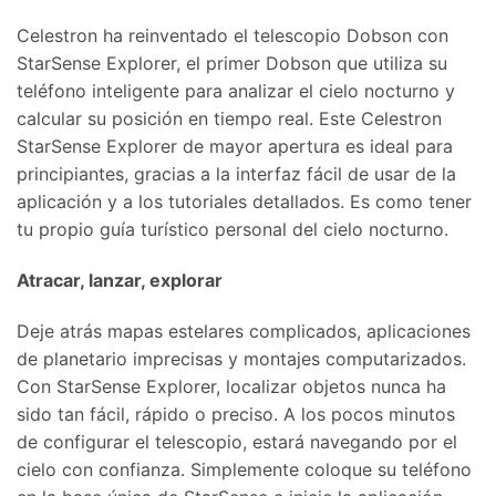
Celestron ha reinventado el telescopio Dobson con
StarSense Explorer, el primer Dobson que utiliza su
teléfono inteligente para analizar el cielo nocturno y
calcular su posición en tiempo real. Este Celestron
StarSense Explorer de mayor apertura es ideal para
principiantes, gracias a la interfaz fácil de usar de la
aplicación y a los tutoriales detallados. Es como tener
tu propio guía turístico personal del cielo nocturno.
Atracar, lanzar, explorar
Deje atrás mapas estelares complicados, aplicaciones
de planetario imprecisas y montajes computarizados.
Con StarSense Explorer, localizar objetos nunca ha
sido tan fácil, rápido o preciso. A los pocos minutos
de configurar el telescopio, estará navegando por el
cielo con confianza. Simplemente coloque su teléfono