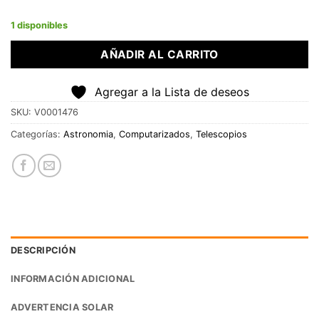
1 disponibles
AÑADIR AL CARRITO
Agregar a la Lista de deseos
SKU:
V0001476
Categorías:
Astronomia
,
Computarizados
,
Telescopios
DESCRIPCIÓN
INFORMACIÓN ADICIONAL
ADVERTENCIA SOLAR