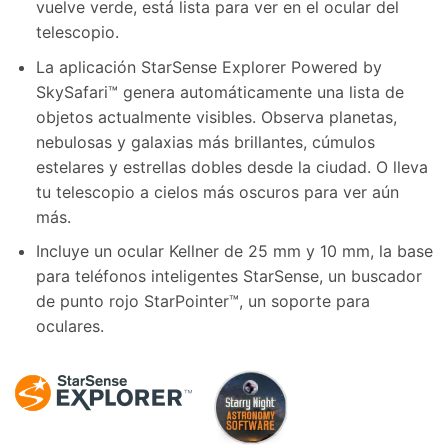
vuelve verde, está lista para ver en el ocular del
telescopio.
La aplicación StarSense Explorer Powered by
SkySafari™ genera automáticamente una lista de
objetos actualmente visibles. Observa planetas,
nebulosas y galaxias más brillantes, cúmulos
estelares y estrellas dobles desde la ciudad. O lleva
tu telescopio a cielos más oscuros para ver aún
más.
Incluye un ocular Kellner de 25 mm y 10 mm, la base
para teléfonos inteligentes StarSense, un buscador
de punto rojo StarPointer™, un soporte para
oculares.