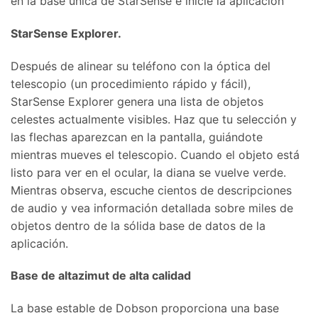
en la base única de StarSense e inicie la aplicación
StarSense Explorer.
Después de alinear su teléfono con la óptica del
telescopio (un procedimiento rápido y fácil),
StarSense Explorer genera una lista de objetos
celestes actualmente visibles. Haz que tu selección y
las flechas aparezcan en la pantalla, guiándote
mientras mueves el telescopio. Cuando el objeto está
listo para ver en el ocular, la diana se vuelve verde.
Mientras observa, escuche cientos de descripciones
de audio y vea información detallada sobre miles de
objetos dentro de la sólida base de datos de la
aplicación.
Base de altazimut de alta calidad
La base estable de Dobson proporciona una base