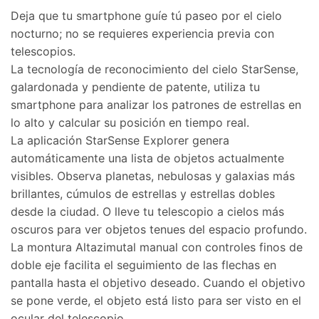
Deja que tu smartphone guíe tú paseo por el cielo
nocturno; no se requieres experiencia previa con
telescopios.
La tecnología de reconocimiento del cielo StarSense,
galardonada y pendiente de patente, utiliza tu
smartphone para analizar los patrones de estrellas en
lo alto y calcular su posición en tiempo real.
La aplicación StarSense Explorer genera
automáticamente una lista de objetos actualmente
visibles. Observa planetas, nebulosas y galaxias más
brillantes, cúmulos de estrellas y estrellas dobles
desde la ciudad. O lleve tu telescopio a cielos más
oscuros para ver objetos tenues del espacio profundo.
La montura Altazimutal manual con controles finos de
doble eje facilita el seguimiento de las flechas en
pantalla hasta el objetivo deseado. Cuando el objetivo
se pone verde, el objeto está listo para ser visto en el
ocular del telescopio.