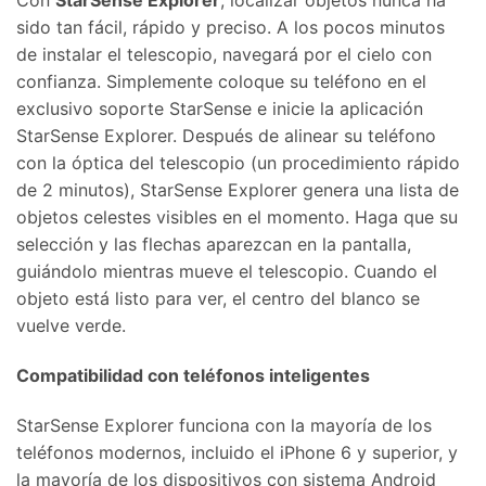
sido tan fácil, rápido y preciso. A los pocos minutos
de instalar el telescopio, navegará por el cielo con
confianza. Simplemente coloque su teléfono en el
exclusivo soporte StarSense e inicie la aplicación
StarSense Explorer. Después de alinear su teléfono
con la óptica del telescopio (un procedimiento rápido
de 2 minutos), StarSense Explorer genera una lista de
objetos celestes visibles en el momento. Haga que su
selección y las flechas aparezcan en la pantalla,
guiándolo mientras mueve el telescopio. Cuando el
objeto está listo para ver, el centro del blanco se
vuelve verde.
Compatibilidad con teléfonos inteligentes
StarSense Explorer funciona con la mayoría de los
teléfonos modernos, incluido el iPhone 6 y superior, y
la mayoría de los dispositivos con sistema Android