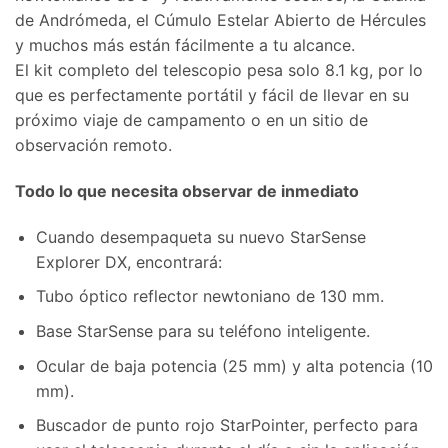
de Andrómeda, el Cúmulo Estelar Abierto de Hércules
y muchos más están fácilmente a tu alcance.
El kit completo del telescopio pesa solo 8.1 kg, por lo
que es perfectamente portátil y fácil de llevar en su
próximo viaje de campamento o en un sitio de
observación remoto.
Todo lo que necesita observar de inmediato
Cuando desempaqueta su nuevo StarSense
Explorer DX, encontrará:
Tubo óptico reflector newtoniano de 130 mm.
Base StarSense para su teléfono inteligente.
Ocular de baja potencia (25 mm) y alta potencia (10
mm).
Buscador de punto rojo StarPointer, perfecto para