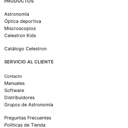
PRODUCTOS
Astronomía
Óptica deportiva
Miscroscopios
Celestron Kids
Catálogo Celestron
SERVICIO AL CLIENTE
Contacto
Manuales
Software
Distribuidores
Grupos de Astronomía
Preguntas Frecuentes
Políticas de Tienda