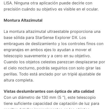
LISA. Ninguna otra aplicación puede decirle con
precisión cuándo su objetivo es visible en el ocular.
Montura Altazimutal
La montura altazimutal ultraestable proporciona una
base sólida para StarSense Explorer DX. Los
embragues de deslizamiento y los controles finos con
engranajes en ambos ejes lo ayudan a mover el
telescopio suavemente y a cero en su objetivo.
Cuando los objetos celestes parezcan desplazarse por
el cielo nocturno, podrás seguirlos con solo girar las
perillas. Todo está anclado por un tripié ajustable de
altura completa.
Vistas deslumbrantes con óptica de alta calidad
Con un diámetro de 130 mm (5 ”), este telescopio
tiene suficiente capacidad de captación de luz para