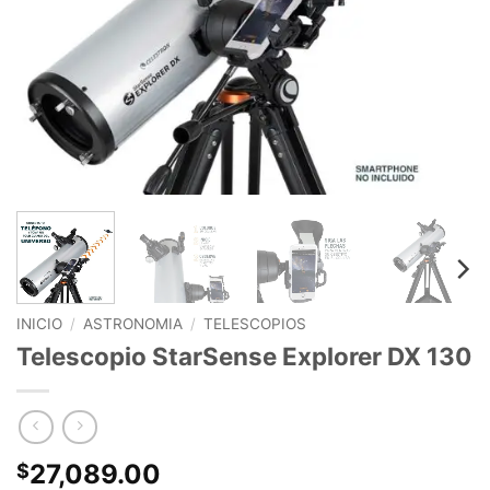
INICIO
/
ASTRONOMIA
/
TELESCOPIOS
Telescopio StarSense Explorer DX 130
27,089.00
$