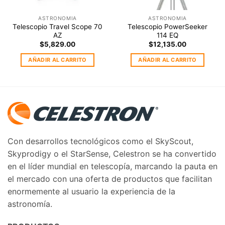
ASTRONOMIA
ASTRONOMIA
Telescopio Travel Scope 70
Telescopio PowerSeeker
AZ
114 EQ
$
5,829.00
$
12,135.00
AÑADIR AL CARRITO
AÑADIR AL CARRITO
Con desarrollos tecnológicos como el SkyScout,
Skyprodigy o el StarSense, Celestron se ha convertido
en el líder mundial en telescopía, marcando la pauta en
el mercado con una oferta de productos que facilitan
enormemente al usuario la experiencia de la
astronomía.