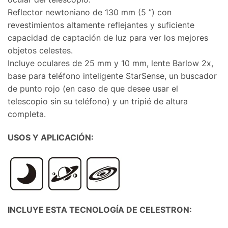
Reflector newtoniano de 130 mm (5 ”) con
revestimientos altamente reflejantes y suficiente
capacidad de captación de luz para ver los mejores
objetos celestes.
Incluye oculares de 25 mm y 10 mm, lente Barlow 2x,
base para teléfono inteligente StarSense, un buscador
de punto rojo (en caso de que desee usar el
telescopio sin su teléfono) y un tripié de altura
completa.
USOS Y APLICACIÓN:
INCLUYE ESTA TECNOLOGÍA DE CELESTRON: