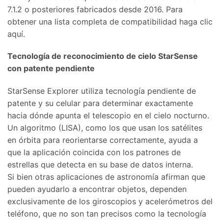
7.1.2 o posteriores fabricados desde 2016. Para
obtener una lista completa de compatibilidad haga clic
aquí.
Tecnología de reconocimiento de cielo StarSense
con patente pendiente
StarSense Explorer utiliza tecnología pendiente de
patente y su celular para determinar exactamente
hacia dónde apunta el telescopio en el cielo nocturno.
Un algoritmo (LISA), como los que usan los satélites
en órbita para reorientarse correctamente, ayuda a
que la aplicación coincida con los patrones de
estrellas que detecta en su base de datos interna.
Si bien otras aplicaciones de astronomía afirman que
pueden ayudarlo a encontrar objetos, dependen
exclusivamente de los giroscopios y acelerómetros del
teléfono, que no son tan precisos como la tecnología