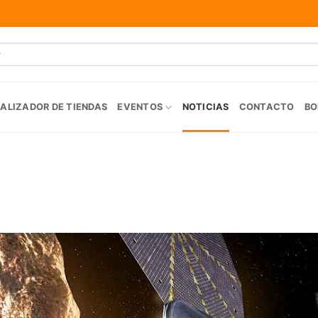
ALIZADOR DE TIENDAS
EVENTOS
NOTICIAS
CONTACTO
BO