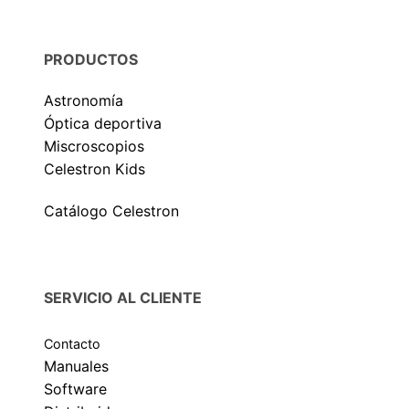
PRODUCTOS
Astronomía
Óptica deportiva
Miscroscopios
Celestron Kids
Catálogo Celestron
SERVICIO AL CLIENTE
Contacto
Manuales
Software