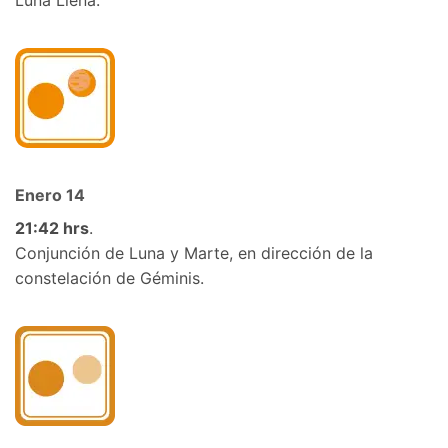
Luna Llena.
Enero
14
21
:42 hrs
.
Conjunción de Luna y Marte,
en dirección de la
constelación de Géminis.