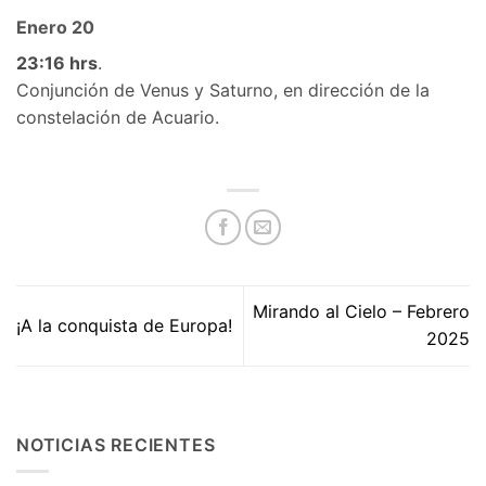
Enero
20
23
:16 hrs
.
Conjunción de Venus y Saturno, en
dirección de la
constelación de Acuario.
Mirando al Cielo – Febrero
¡A la conquista de Europa!
2025
NOTICIAS RECIENTES