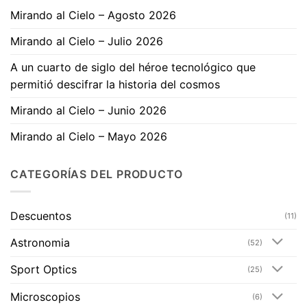
Mirando al Cielo – Agosto 2026
Mirando al Cielo – Julio 2026
A un cuarto de siglo del héroe tecnológico que
permitió descifrar la historia del cosmos
Mirando al Cielo – Junio 2026
Mirando al Cielo – Mayo 2026
CATEGORÍAS DEL PRODUCTO
Descuentos
(11)
Astronomia
(52)
Sport Optics
(25)
Microscopios
(6)