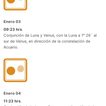
Enero
03
09:23 hrs
.
Conjunción de Luna y Venus, con la Luna a 1° 26´ al
sur de Venus,
en dirección de la constelación de
Acuario.
Enero
04
11:23 hrs
.