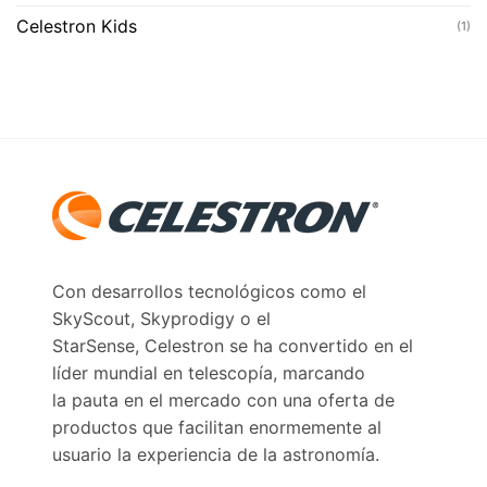
Celestron Kids
(1)
Con desarrollos tecnológicos como el
SkyScout, Skyprodigy o el
StarSense, Celestron se ha convertido en el
líder mundial en telescopía, marcando
la pauta en el mercado con una oferta de
productos que facilitan enormemente al
usuario la experiencia de la astronomía.