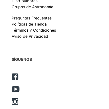
Distribuidores
Grupos de Astronomía
Preguntas Frecuentes
Políticas de Tienda
Términos y Condiciones
Aviso de Privacidad
SÍGUENOS