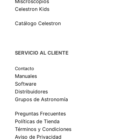
Miscroscopios
Celestron Kids
Catálogo Celestron
SERVICIO AL CLIENTE
Contacto
Manuales
Software
Distribuidores
Grupos de Astronomía
Preguntas Frecuentes
Políticas de Tienda
Términos y Condiciones
Aviso de Privacidad