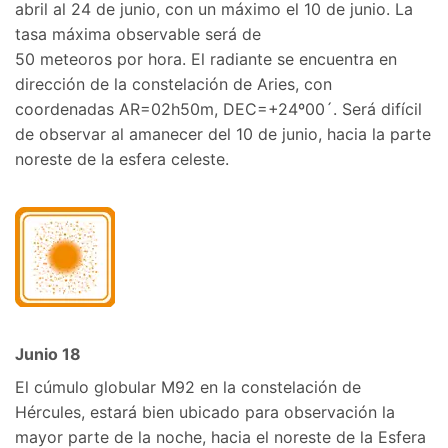
abril al 24 de junio, con un máximo el 10 de junio. La
tasa máxima observable será de
50 meteoros por hora. El radiante se encuentra en
dirección de la constelación de Aries, con
coordenadas AR=02h50m, DEC=+24º00´. Será difícil
de observar al amanecer del 10 de junio, hacia la parte
noreste de la esfera celeste.
Junio 18
El cúmulo globular M92 en la constelación de
Hércules, estará bien ubicado para observación la
mayor parte de la noche, hacia el noreste de la Esfera