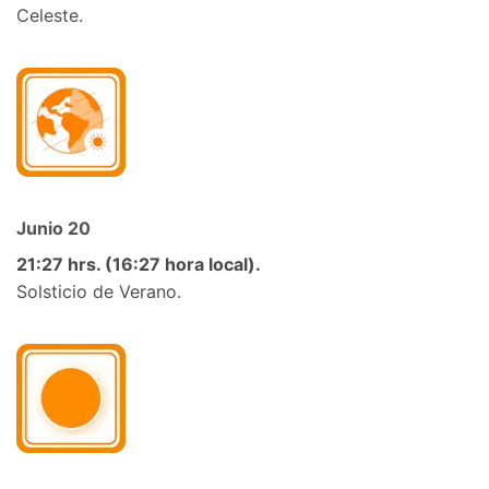
Celeste.
Junio 20
21:27 hrs. (16:27 hora local).
Solsticio de Verano.