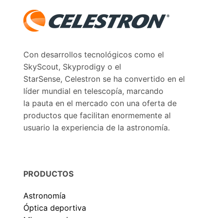
Con desarrollos tecnológicos como el
SkyScout, Skyprodigy o el
StarSense, Celestron se ha convertido en el
líder mundial en telescopía, marcando
la pauta en el mercado con una oferta de
productos que facilitan enormemente al
usuario la experiencia de la astronomía.
PRODUCTOS
Astronomía
Óptica deportiva