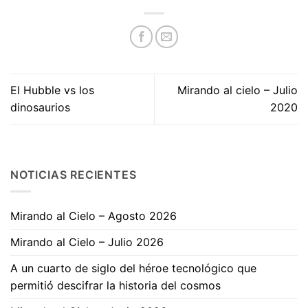
El Hubble vs los
Mirando al cielo – Julio
dinosaurios
2020
NOTICIAS RECIENTES
Mirando al Cielo – Agosto 2026
Mirando al Cielo – Julio 2026
A un cuarto de siglo del héroe tecnológico que
permitió descifrar la historia del cosmos