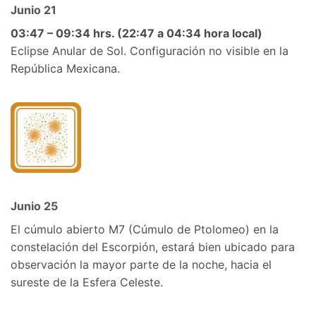
Junio 21
03:47 – 09:34 hrs. (22:47 a 04:34 hora local)
Eclipse Anular de Sol. Configuración no visible en la
República Mexicana.
Junio 25
El cúmulo abierto M7 (Cúmulo de Ptolomeo) en la
constelación del Escorpión, estará bien ubicado para
observación la mayor parte de la noche, hacia el
sureste de la Esfera Celeste.