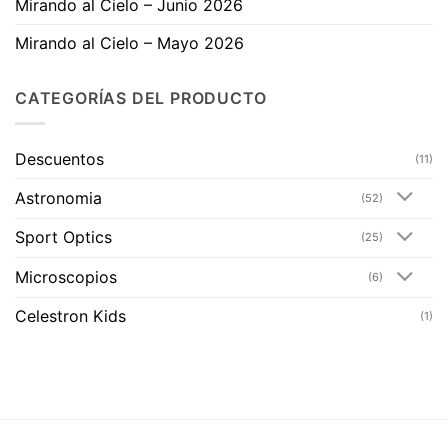
Mirando al Cielo – Junio 2026
Mirando al Cielo – Mayo 2026
CATEGORÍAS DEL PRODUCTO
Descuentos
(11)
Astronomia
(52)
Sport Optics
(25)
Microscopios
(6)
Celestron Kids
(1)