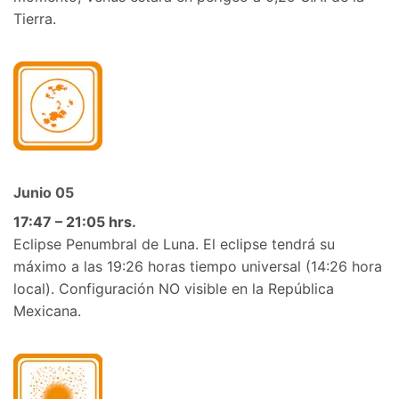
Tierra.
Junio 05
17:47 – 21:05 hrs.
Eclipse Penumbral de Luna. El eclipse tendrá su
máximo a las 19:26 horas tiempo universal (14:26 hora
local). Configuración NO visible en la República
Mexicana.