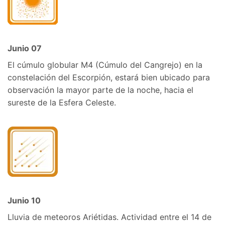
Junio 07
El cúmulo globular M4 (Cúmulo del Cangrejo) en la
constelación del Escorpión, estará bien ubicado para
observación la mayor parte de la noche, hacia el
sureste de la Esfera Celeste.
Junio 10
Lluvia de meteoros Ariétidas. Actividad entre el 14 de