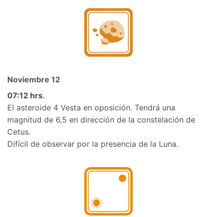
Noviembre 12
07:12 hrs.
El asteroide 4 Vesta en oposición. Tendrá una
magnitud de 6,5 en dirección de la constelación de
Cetus.
Difícil de observar por la presencia de la Luna.