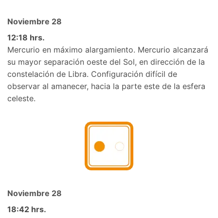
Noviembre 28
12:18 hrs.
Mercurio en máximo alargamiento. Mercurio alcanzará
su mayor separación oeste del Sol, en dirección de la
constelación de Libra. Configuración difícil de
observar al amanecer, hacia la parte este de la esfera
celeste.
Noviembre 28
18:42 hrs.