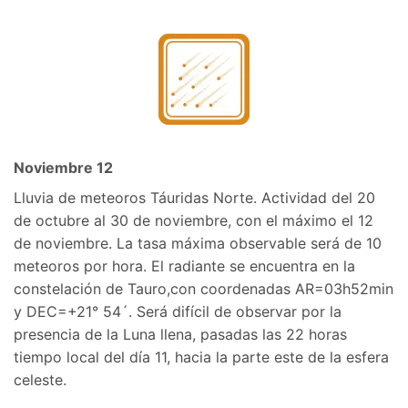
Noviembre 12
Lluvia de meteoros Táuridas Norte. Actividad del 20
de octubre al 30 de noviembre, con el máximo el 12
de noviembre. La tasa máxima observable será de 10
meteoros por hora. El radiante se encuentra en la
constelación de Tauro,con coordenadas AR=03h52min
y DEC=+21° 54´. Será difícil de observar por la
presencia de la Luna llena, pasadas las 22 horas
tiempo local del día 11, hacia la parte este de la esfera
celeste.