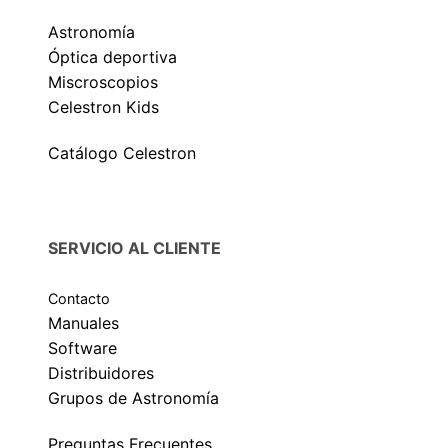
Astronomía
Óptica deportiva
Miscroscopios
Celestron Kids
Catálogo Celestron
SERVICIO AL CLIENTE
Contacto
Manuales
Software
Distribuidores
Grupos de Astronomía
Preguntas Frecuentes