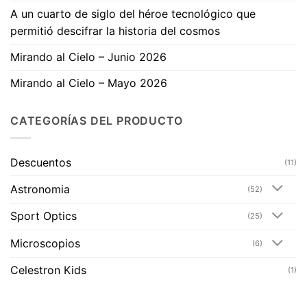
A un cuarto de siglo del héroe tecnológico que
permitió descifrar la historia del cosmos
Mirando al Cielo – Junio 2026
Mirando al Cielo – Mayo 2026
CATEGORÍAS DEL PRODUCTO
Descuentos
(11)
Astronomia
(52)
Sport Optics
(25)
Microscopios
(6)
Celestron Kids
(1)