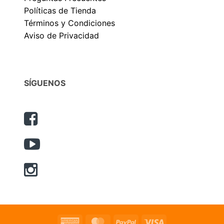
Políticas de Tienda
Términos y Condiciones
Aviso de Privacidad
SÍGUENOS
American
MasterCard
PayPal
Visa