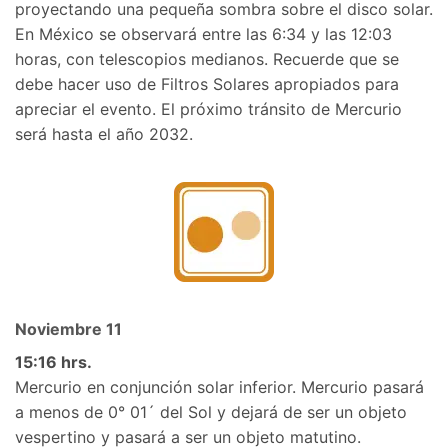
proyectando una pequeña sombra sobre el disco solar.
En México se observará entre las 6:34 y las 12:03
horas, con telescopios medianos. Recuerde que se
debe hacer uso de Filtros Solares apropiados para
apreciar el evento. El próximo tránsito de Mercurio
será hasta el año 2032.
Noviembre 11
15:16 hrs.
Mercurio en conjunción solar inferior. Mercurio pasará
a menos de 0° 01´ del Sol y dejará de ser un objeto
vespertino y pasará a ser un objeto matutino.