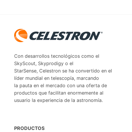
Con desarrollos tecnológicos como el
SkyScout, Skyprodigy o el
StarSense, Celestron se ha convertido en el
líder mundial en telescopía, marcando
la pauta en el mercado con una oferta de
productos que facilitan enormemente al
usuario la experiencia de la astronomía.
PRODUCTOS