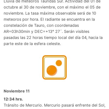
Lluvia de meteoros Táuridas Sur. Actividad del 01 de
octubre al 30 de noviembre, con el máximo el 05 de
noviembre. La tasa máxima observable será de 10
meteoros por hora. El radiante se encuentra en la
constelación de Tauro, con coordenadas
AR=03h30min y DEC=+13° 27´. Serán visibles
pasadas las 22 horas tiempo local del día 04, hacia la
parte este de la esfera celeste.
Noviembre 11
12:34 hrs.
Tránsito de Mercurio. Mercurio pasará enfrente del Sol,