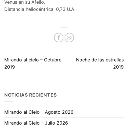
Venus en su Afelio.
Distancia heliocéntrica: 0,73 U.A.
Mirando al cielo – Octubre
Noche de las estrellas
2019
2019
NOTICIAS RECIENTES
Mirando al Cielo – Agosto 2026
Mirando al Cielo – Julio 2026