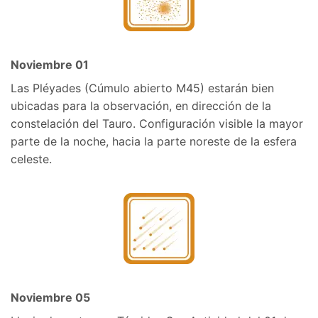
Noviembre 01
Las Pléyades (Cúmulo abierto M45) estarán bien
ubicadas para la observación, en dirección de la
constelación del Tauro. Configuración visible la mayor
parte de la noche, hacia la parte noreste de la esfera
celeste.
Noviembre 05