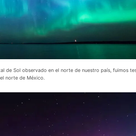
al de Sol observado en el norte de nuestro país, fuimos te
el norte de México.