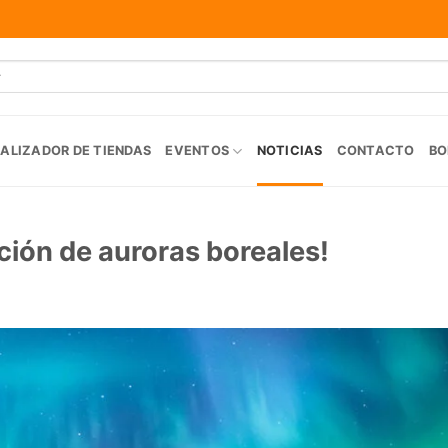
ALIZADOR DE TIENDAS
EVENTOS
NOTICIAS
CONTACTO
BO
ción de auroras boreales!