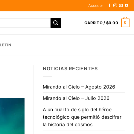
Acceder
0
CARRITO /
$
0.00
LETÍN
NOTICIAS RECIENTES
Mirando al Cielo – Agosto 2026
Mirando al Cielo – Julio 2026
A un cuarto de siglo del héroe
tecnológico que permitió descifrar
la historia del cosmos