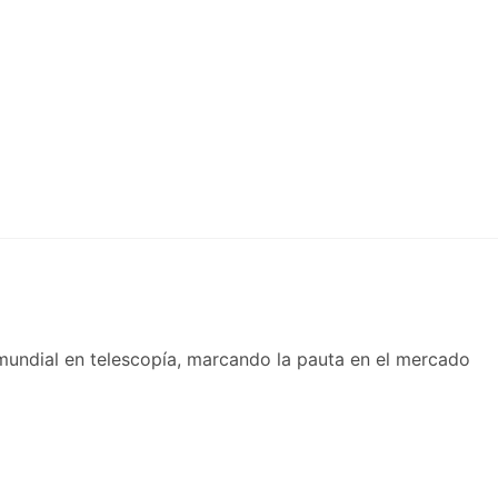
 mundial en telescopía, marcando la pauta en el mercado