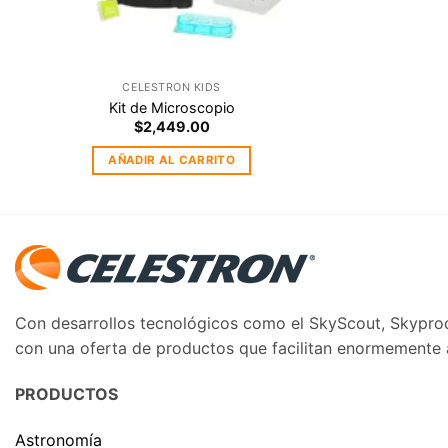
CELESTRON KIDS
Kit de Microscopio
$
2,449.00
AÑADIR AL CARRITO
Con desarrollos tecnológicos como el SkyScout, Skyprodi
con una oferta de productos que facilitan enormemente al
PRODUCTOS
Astronomía