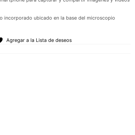
 incorporado ubicado en la base del microscopio
Agregar a la Lista de deseos