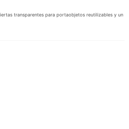
ertas transparentes para portaobjetos reutilizables y un