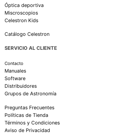
Óptica deportiva
Miscroscopios
Celestron Kids
Catálogo Celestron
SERVICIO AL CLIENTE
Contacto
Manuales
Software
Distribuidores
Grupos de Astronomía
Preguntas Frecuentes
Políticas de Tienda
Términos y Condiciones
Aviso de Privacidad