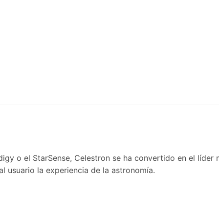
gy o el StarSense, Celestron se ha convertido en el líder
 usuario la experiencia de la astronomía.