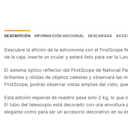
DESCRIPCIÓN
INFORMACIÓN ADICIONAL
DESCARGAS
ACCE
Descubre la afición de la astronomía con el FirstScope 
de la caja, inserte un ocular y estará listo para ver la L
El sistema óptico reflector del FirstScope de National 
brillantes y nítidas de objetos celestes y observará las
FirstScope, podrás observar vistas amplias del cielo, qu
Esta edición especial de nuestro pesa solo 2 kg, lo que 
El tubo del telescopio está decorado con una envoltura 
elegante como para ser un accesorio decorativo en su est