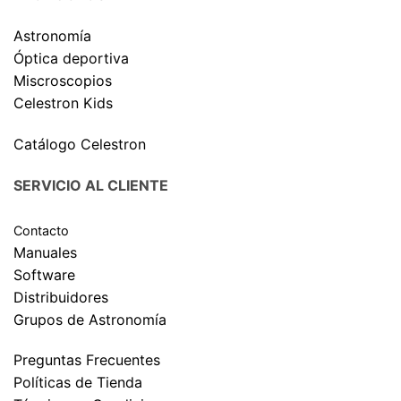
Astronomía
Óptica deportiva
Miscroscopios
Celestron Kids
Catálogo Celestron
SERVICIO AL CLIENTE
Contacto
Manuales
Software
Distribuidores
Grupos de Astronomía
Preguntas Frecuentes
Políticas de Tienda