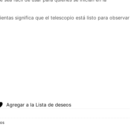
ientas significa que el telescopio está listo para observar
Agregar a la Lista de deseos
ios