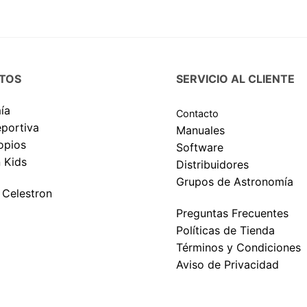
TOS
SERVICIO AL CLIENTE
ía
Contacto
eportiva
Manuales
opios
Software
 Kids
Distribuidores
Grupos de Astronomía
 Celestron
Preguntas Frecuentes
Políticas de Tienda
Términos y Condiciones
Aviso de Privacidad