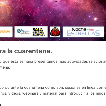
ra la cuarentena.
lo que esta semana presentamos más actividades relaciona
ntena:
o durante la cuarentena como son: sesiones en línea con 
os, videos, webinars y material para introducir a los niños 
s/