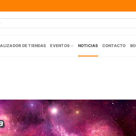
ALIZADOR DE TIENDAS
EVENTOS
NOTICIAS
CONTACTO
BO