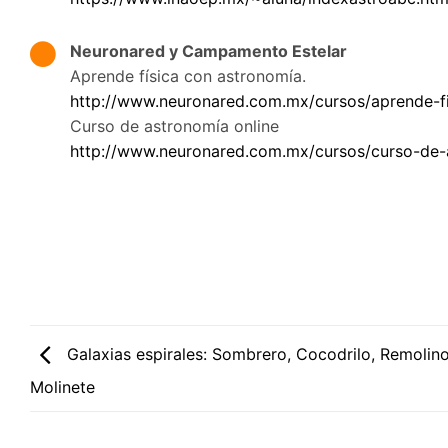
Neuronared y Campamento Estelar
Aprende física con astronomía.
http://www.neuronared.com.mx/cursos/aprende-f
Curso de astronomía online
http://www.neuronared.com.mx/cursos/curso-de-
Galaxias espirales: Sombrero, Cocodrilo, Remolin
Molinete