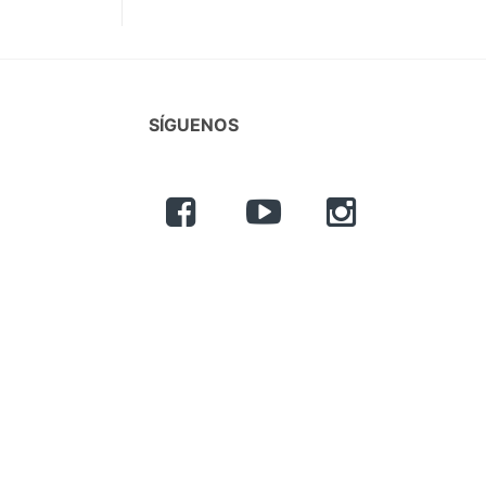
SÍGUENOS