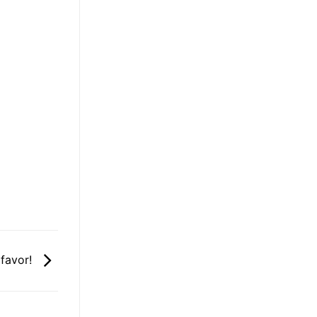
 favor!