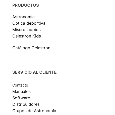
PRODUCTOS
Astronomía
Óptica deportiva
Miscroscopios
Celestron Kids
Catálogo Celestron
SERVICIO AL CLIENTE
Contacto
Manuales
Software
Distribuidores
Grupos de Astronomía