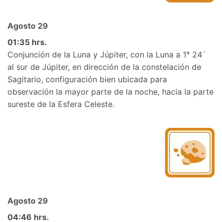
Agosto 29
01:35 hrs.
Conjunción de la Luna y Júpiter, con la Luna a 1° 24´
al sur de Júpiter, en dirección de la constelación de
Sagitario, configuración bien ubicada para
observación la mayor parte de la noche, hacia la parte
sureste de la Esfera Celeste.
Agosto 29
04:46 hrs.