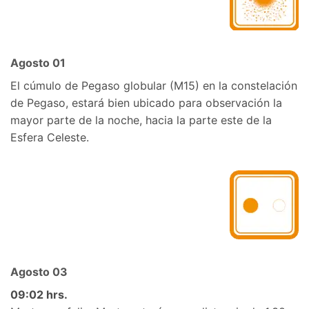
Agosto 01
El cúmulo de Pegaso globular (M15) en la constelación
de Pegaso, estará bien ubicado para observación la
mayor parte de la noche, hacia la parte este de la
Esfera Celeste.
Agosto 03
09:02 hrs.