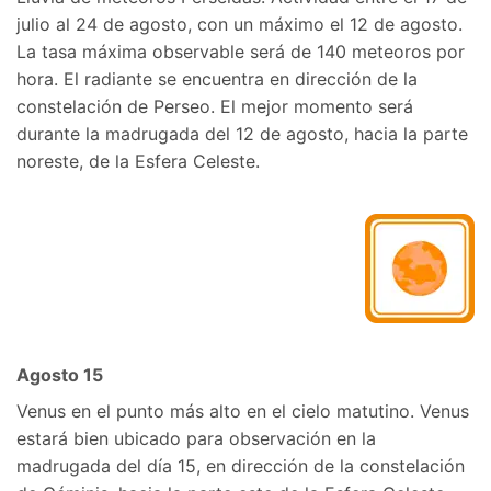
julio al 24 de agosto, con un máximo el 12 de agosto.
La tasa máxima observable será de 140 meteoros por
hora. El radiante se encuentra en dirección de la
constelación de Perseo. El mejor momento será
durante la madrugada del 12 de agosto, hacia la parte
noreste, de la Esfera Celeste.
Agosto 15
Venus en el punto más alto en el cielo matutino. Venus
estará bien ubicado para observación en la
madrugada del día 15, en dirección de la constelación