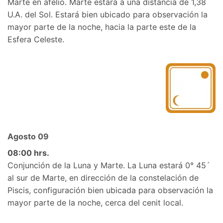
Marte en afelio. Marte estará a una distancia de 1,38
U.A. del Sol. Estará bien ubicado para observación la
mayor parte de la noche, hacia la parte este de la
Esfera Celeste.
Agosto 09
08:00 hrs.
Conjunción de la Luna y Marte. La Luna estará 0° 45´
al sur de Marte, en dirección de la constelación de
Piscis, configuración bien ubicada para observación la
mayor parte de la noche, cerca del cenit local.