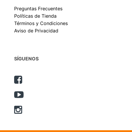
Preguntas Frecuentes
Políticas de Tienda
Términos y Condiciones
Aviso de Privacidad
SÍGUENOS