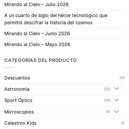
Mirando al Cielo – Julio 2026
A un cuarto de siglo del héroe tecnológico que
permitió descifrar la historia del cosmos
Mirando al Cielo – Junio 2026
Mirando al Cielo – Mayo 2026
CATEGORÍAS DEL PRODUCTO
Descuentos
(11)
Astronomia
(52)
Sport Optics
(25)
Microscopios
(6)
Celestron Kids
(1)