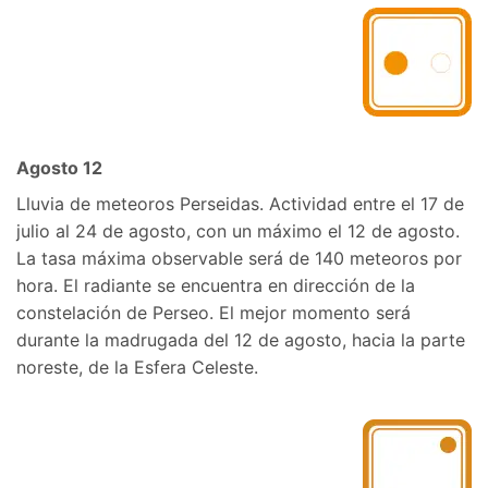
Agosto 12
Lluvia de meteoros Perseidas. Actividad entre el 17 de
julio al 24 de agosto, con un máximo el 12 de agosto.
La tasa máxima observable será de 140 meteoros por
hora. El radiante se encuentra en dirección de la
constelación de Perseo. El mejor momento será
durante la madrugada del 12 de agosto, hacia la parte
noreste, de la Esfera Celeste.