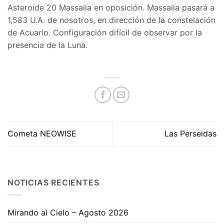
Asteroide 20 Massalia en oposición. Massalia pasará a
1,583 U.A. de nosotros, en dirección de la constelación
de Acuario. Configuración difícil de observar por la
presencia de la Luna.
Cometa NEOWISE
Las Perseidas
NOTICIAS RECIENTES
Mirando al Cielo – Agosto 2026