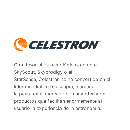
Con desarrollos tecnológicos como el
SkyScout, Skyprodigy o el
StarSense, Celestron se ha convertido en el
líder mundial en telescopía, marcando
la pauta en el mercado con una oferta de
productos que facilitan enormemente al
usuario la experiencia de la astronomía.